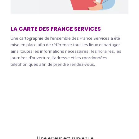
LA CARTE DES FRANCE SERVICES
Une cartographie de l’ensemble des France Services a été
mise en place afin de référencer tous les lieux et partager
ainsi toutes les informations nécessaires : les horaires, les
journées d’ouverture, l’adresse et les coordonnées
téléphoniques afin de prendre rendez-vous.