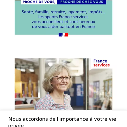
Nous accordons de l'importance à votre vie
privée.