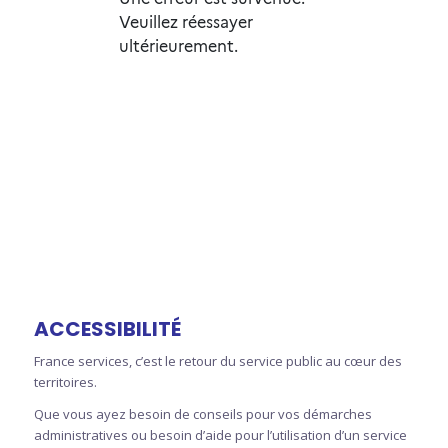
ACCESSIBILITÉ
France services, c’est le retour du service public au cœur des
territoires.
Que vous ayez besoin de conseils pour vos démarches
administratives ou besoin d’aide pour l’utilisation d’un service