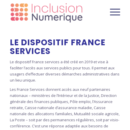
LE DISPOSITIF FRANCE
SERVICES
Le dispositif France services a été créé en 2019 et vise à
faciliter l’accès aux services publics pour tous. Il permet aux
usagers d’effectuer diverses démarches administratives dans
un lieu unique.
Les France Services donnent accès aux neuf partenaires
nationaux – ministères de l’Intérieur et de la Justice, Direction
générale des finances publiques, Pôle emploi, l’Assurance
retraite, Caisse nationale d’assurance maladie, Caisse
nationale des allocations familiales, Mutualité sociale agricole,
La Poste – soit par des permanences régulières, soit par visio-
conférence. C’est une réponse adaptée aux besoins de