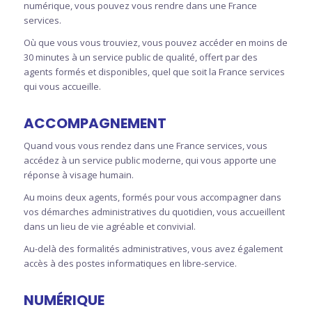
numérique, vous pouvez vous rendre dans une France
services.
Où que vous vous trouviez, vous pouvez accéder en moins de
30 minutes à un service public de qualité, offert par des
agents formés et disponibles, quel que soit la France services
qui vous accueille.
ACCOMPAGNEMENT
Quand vous vous rendez dans une France services, vous
accédez à un service public moderne, qui vous apporte une
réponse à visage humain.
Au moins deux agents, formés pour vous accompagner dans
vos démarches administratives du quotidien, vous accueillent
dans un lieu de vie agréable et convivial.
Au-delà des formalités administratives, vous avez également
accès à des postes informatiques en libre-service.
NUMÉRIQUE