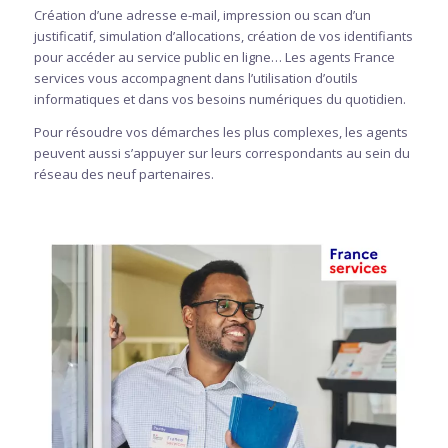
Création d’une adresse e-mail, impression ou scan d’un
justificatif, simulation d’allocations, création de vos identifiants
pour accéder au service public en ligne… Les agents France
services vous accompagnent dans l’utilisation d’outils
informatiques et dans vos besoins numériques du quotidien.
Pour résoudre vos démarches les plus complexes, les agents
peuvent aussi s’appuyer sur leurs correspondants au sein du
réseau des neuf partenaires.