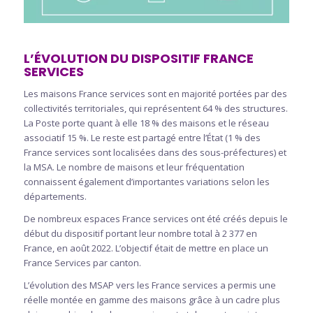
L’ÉVOLUTION DU DISPOSITIF FRANCE
SERVICES
Les maisons France services sont en majorité portées par des
collectivités territoriales, qui représentent 64 % des structures.
La Poste porte quant à elle 18 % des maisons et le réseau
associatif 15 %. Le reste est partagé entre l’État (1 % des
France services sont localisées dans des sous-préfectures) et
la MSA. Le nombre de maisons et leur fréquentation
connaissent également d’importantes variations selon les
départements.
De nombreux espaces France services ont été créés depuis le
début du dispositif portant leur nombre total à 2 377 en
France, en août 2022. L’objectif était de mettre en place un
France Services par canton.
L’évolution des MSAP vers les France services a permis une
réelle montée en gamme des maisons grâce à un cadre plus