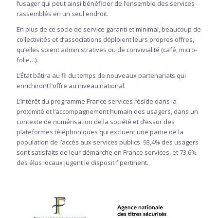
l’usager qui peut ainsi bénéficier de l’ensemble des services
rassemblés en un seul endroit.
En plus de ce socle de service garanti et minimal, beaucoup de
collectivités et d’associations déploient leurs propres offres,
qu’elles soient administratives ou de convivialité (café, micro-
folie…).
L’État bâtira au fil du temps de nouveaux partenariats qui
enrichiront l’offre au niveau national.
L’intérêt du programme France services réside dans la
proximité et l’accompagnement humain des usagers, dans un
contexte de numérisation de la société et d’essor des
plateformes téléphoniques qui excluent une partie de la
population de l’accès aux services publics. 93,4% des usagers
sont satisfaits de leur démarche en France services, et 73,6%
des élus locaux jugent le dispositif pertinent.