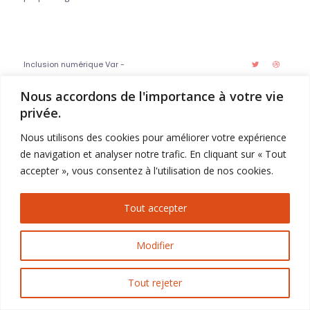
Inclusion numérique Var -
Politique de confidentialité
Mentions légales
Nous accordons de l'importance à votre vie
privée.
Nous utilisons des cookies pour améliorer votre expérience
de navigation et analyser notre trafic. En cliquant sur « Tout
accepter », vous consentez à l'utilisation de nos cookies.
Tout accepter
Modifier
Tout rejeter