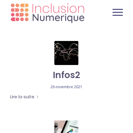
Infos2
26 novembre 2021
Lire la suite